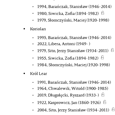
1994, Barańczak, Stanisław (1946-2014)
1980, Siwicka, Zofia (1894-1982)
1979, Słomczyński, Maciej (1920-1998)
Koriolan
1995, Barańczak, Stanisław (1946-2014)
2022, Libera, Antoni (1949- )
1979, Sito, Jerzy Stanisław (1934-2011)
1955, Siwicka, Zofia (1894-1982)
1984, Słomczyński, Maciej (1920-1998)
Król Lear
1991, Barańczak, Stanisław (1946-2014)
1964, Chwalewik, Witold (1900-1985)
2019, Długołęcki, Ryszard (1933-)
1922, Kasprowicz, Jan (1860-1926)
2004, Sito, Jerzy Stanisław (1934-2011)