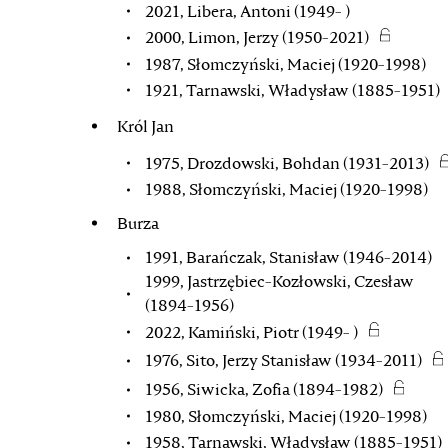
2021, Libera, Antoni (1949- )
2000, Limon, Jerzy (1950-2021)
1987, Słomczyński, Maciej (1920-1998)
1921, Tarnawski, Władysław (1885-1951)
Król Jan
1975, Drozdowski, Bohdan (1931-2013)
1988, Słomczyński, Maciej (1920-1998)
Burza
1991, Barańczak, Stanisław (1946-2014)
1999, Jastrzębiec-Kozłowski, Czesław
(1894-1956)
2022, Kamiński, Piotr (1949- )
1976, Sito, Jerzy Stanisław (1934-2011)
1956, Siwicka, Zofia (1894-1982)
1980, Słomczyński, Maciej (1920-1998)
1958, Tarnawski, Władysław (1885-1951)