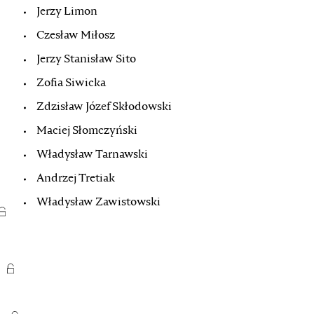
Jerzy Limon
Czesław Miłosz
Jerzy Stanisław Sito
Zofia Siwicka
Zdzisław Józef Skłodowski
Maciej Słomczyński
Władysław Tarnawski
Andrzej Tretiak
Władysław Zawistowski