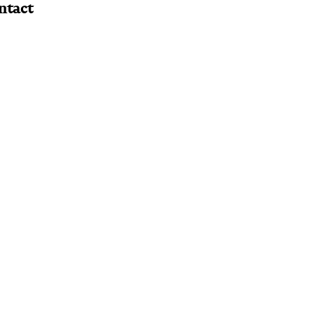
ntact