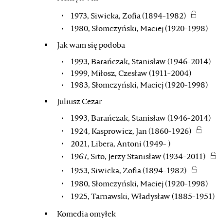
1973, Siwicka, Zofia (1894-1982)
1980, Słomczyński, Maciej (1920-1998)
Jak wam się podoba
1993, Barańczak, Stanisław (1946-2014)
1999, Miłosz, Czesław (1911-2004)
1983, Słomczyński, Maciej (1920-1998)
Juliusz Cezar
1993, Barańczak, Stanisław (1946-2014)
1924, Kasprowicz, Jan (1860-1926)
2021, Libera, Antoni (1949- )
1967, Sito, Jerzy Stanisław (1934-2011)
1953, Siwicka, Zofia (1894-1982)
1980, Słomczyński, Maciej (1920-1998)
1925, Tarnawski, Władysław (1885-1951)
Komedia omyłek