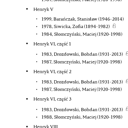
Henryk V
1999, Barańczak, Stanisław (1946-2014)
1978, Siwicka, Zofia (1894-1982)
1984, Słomczyński, Maciej (1920-1998)
Henryk VI, część 1
1983, Drozdowski, Bohdan (1931-2013)
1987, Słomczyński, Maciej (1920-1998)
Henryk VI, część 2
1983, Drozdowski, Bohdan (1931-2013)
1987, Słomczyński, Maciej (1920-1998)
Henryk VI, część 3
1983, Drozdowski, Bohdan (1931-2013)
1988, Słomczyński, Maciej (1920-1998)
Henryk VIII