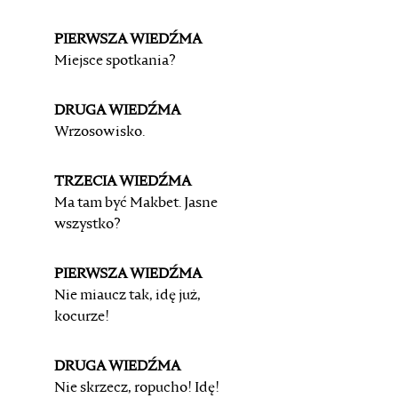
PIERWSZA WIEDŹMA
Miejsce spotkania?
DRUGA WIEDŹMA
Wrzosowisko.
TRZECIA WIEDŹMA
Ma tam być Makbet. Jasne
wszystko?
PIERWSZA WIEDŹMA
Nie miaucz tak, idę już,
kocurze!
DRUGA WIEDŹMA
Nie skrzecz, ropucho! Idę!