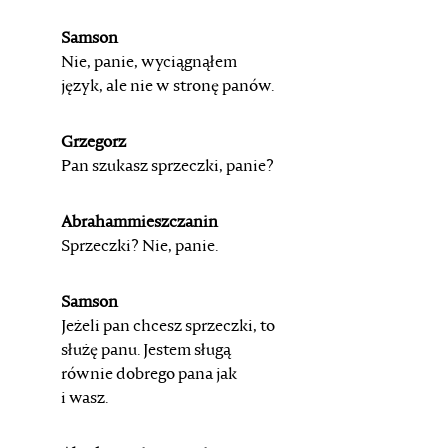
Samson
Nie, panie, wyciągnąłem
język, ale nie w stronę panów.
Grzegorz
Pan szukasz sprzeczki, panie?
Abrahammieszczanin
Sprzeczki? Nie, panie.
Samson
Jeżeli pan chcesz sprzeczki, to
służę panu. Jestem sługą
równie dobrego pana jak
i wasz.