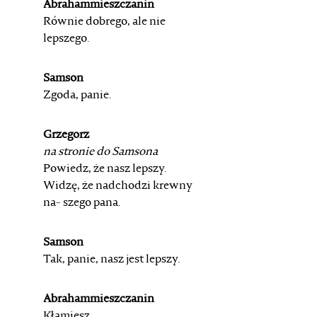
Abrahammieszczanin
Równie dobrego, ale nie
lepszego.
Samson
Zgoda, panie.
Grzegorz
na stronie do Samsona
Powiedz, że nasz lepszy.
Widzę, że nadchodzi krewny
na-
szego pana.
Samson
Tak, panie, nasz jest lepszy.
Abrahammieszczanin
Kłamiesz.