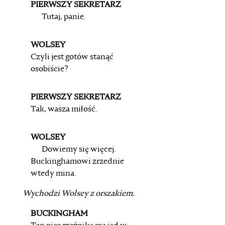
PIERWSZY SEKRETARZ
Tutaj, panie.
WOLSEY
Czyli jest gotów stanąć
osobiście?
PIERWSZY SEKRETARZ
Tak, wasza miłość.
WOLSEY
Dowiemy się więcej.
Buckinghamowi zrzednie
wtedy mina.
Wychodzi
Wolsey
z orszakiem.
BUCKINGHAM