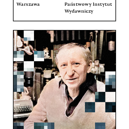
Warszawa
Państwowy Instytut
Wydawniczy