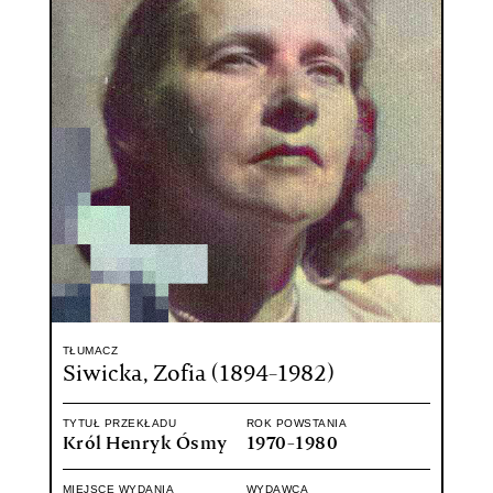
TŁUMACZ
Siwicka, Zofia (1894-1982)
TYTUŁ PRZEKŁADU
ROK POWSTANIA
Król Henryk Ósmy
1970-1980
MIEJSCE WYDANIA
WYDAWCA