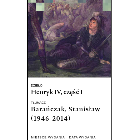
DZIEŁO
Henryk IV, część I
TŁUMACZ
Barańczak, Stanisław
(1946-2014)
MIEJSCE WYDANIA
DATA WYDANIA