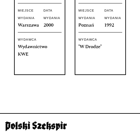
MIEJSCE
DATA
MIEJSCE
DATA
WYDANIA
WYDANIA
WYDANIA
WYDANIA
Warszawa
2000
Poznań
1992
WYDAWCA
WYDAWCA
Wydawnictwo
"W Drodze"
KWE