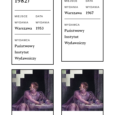
1982)
MIEJSCE
DATA
WYDANIA
WYDANIA
Warszawa
1967
MIEJSCE
DATA
WYDANIA
WYDANIA
WYDAWCA
Warszawa
1953
Państwowy
Instytut
WYDAWCA
Wydawniczy
Państwowy
Instytut
Wydawniczy