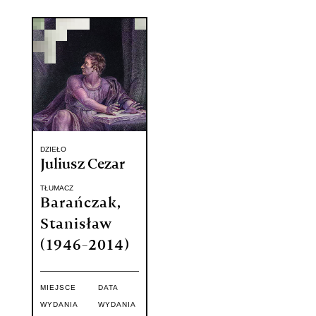
DZIEŁO
Juliusz Cezar
TŁUMACZ
Barańczak,
Stanisław
(1946-2014)
MIEJSCE
DATA
WYDANIA
WYDANIA