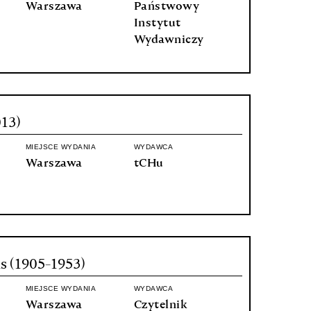
Warszawa
Państwowy
Instytut
Wydawniczy
13)
MIEJSCE WYDANIA
WYDAWCA
Warszawa
tCHu
s (1905-1953)
MIEJSCE WYDANIA
WYDAWCA
Warszawa
Czytelnik