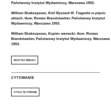
Państwowy Instytut Wydawniczy, Warszawa 1952.
William Shakespeare,
Król Ryszard III. Tragedia w pięciu
aktach
, tłum. Roman Brandstaetter, Państwowy Instytut
Wydawniczy, Warszawa 1953.
William Shakespeare,
Kupiec wenecki
, tłum. Roman
Brandstaetter, Państwowy Instytut Wydawniczy, Warszawa
1953.
WCZYTAJ WIĘCEJ
CYTOWANIE
CYTUJ TĘ STRONĘ