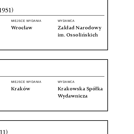
1951)
MIEJSCE WYDANIA
WYDAWCA
Wrocław
Zakład Narodowy
im. Ossolińskich
MIEJSCE WYDANIA
WYDAWCA
Kraków
Krakowska Spółka
Wydawnicza
11)