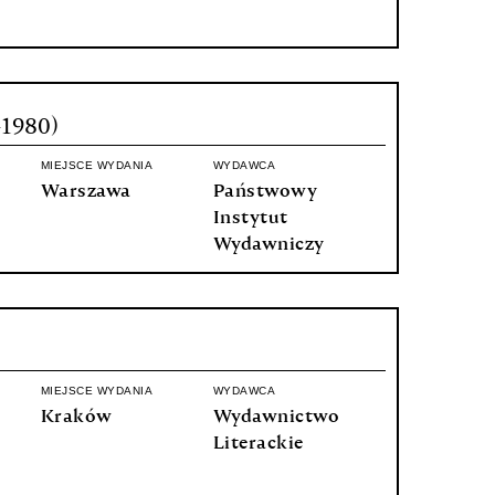
-1980)
MIEJSCE WYDANIA
WYDAWCA
Warszawa
Państwowy
Instytut
Wydawniczy
)
MIEJSCE WYDANIA
WYDAWCA
Kraków
Wydawnictwo
Literackie