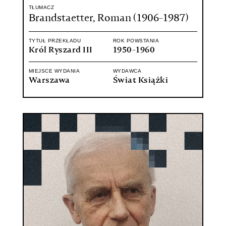
TŁUMACZ
Brandstaetter, Roman (1906-1987)
TYTUŁ PRZEKŁADU
ROK POWSTANIA
Król Ryszard III
1950-1960
MIEJSCE WYDANIA
WYDAWCA
Warszawa
Świat Książki