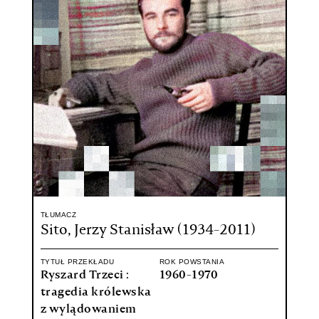
TŁUMACZ
Sito, Jerzy Stanisław (1934-2011)
TYTUŁ PRZEKŁADU
ROK POWSTANIA
Ryszard Trzeci :
1960-1970
tragedia królewska
z wylądowaniem