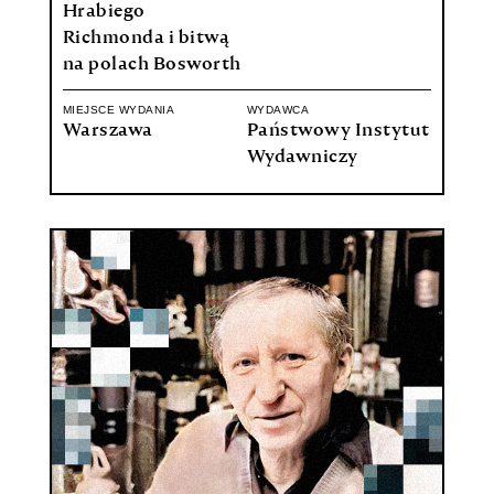
Hrabiego
Richmonda i bitwą
na polach Bosworth
MIEJSCE WYDANIA
WYDAWCA
Warszawa
Państwowy Instytut
Wydawniczy