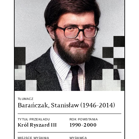
TŁUMACZ
Barańczak, Stanisław (1946-2014)
TYTUŁ PRZEKŁADU
ROK POWSTANIA
Król Ryszard III
1990-2000
MIEJSCE WYDANIA
WYDAWCA