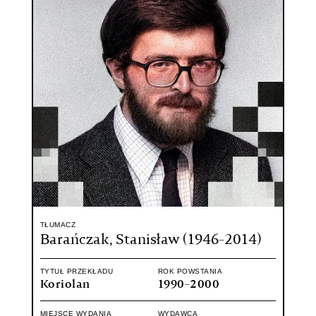
TŁUMACZ
Barańczak, Stanisław (1946-2014)
TYTUŁ PRZEKŁADU
ROK POWSTANIA
Koriolan
1990-2000
MIEJSCE WYDANIA
WYDAWCA