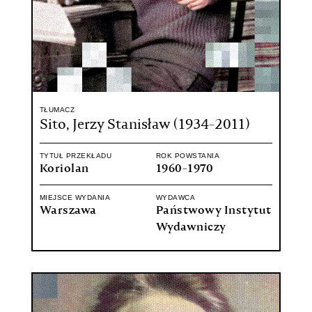
TŁUMACZ
Sito, Jerzy Stanisław (1934-2011)
TYTUŁ PRZEKŁADU
ROK POWSTANIA
Koriolan
1960-1970
MIEJSCE WYDANIA
WYDAWCA
Warszawa
Państwowy Instytut
Wydawniczy