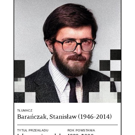
TŁUMACZ
Barańczak, Stanisław (1946-2014)
TYTUŁ PRZEKŁADU
ROK POWSTANIA