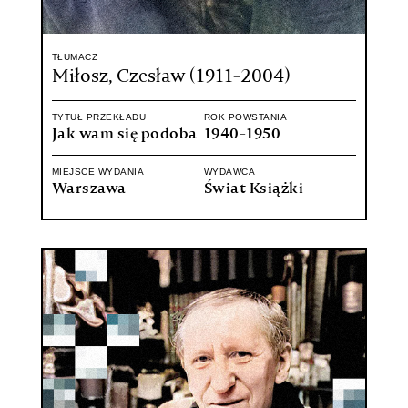
TŁUMACZ
Miłosz, Czesław (1911-2004)
TYTUŁ PRZEKŁADU
ROK POWSTANIA
Jak wam się podoba
1940-1950
MIEJSCE WYDANIA
WYDAWCA
Warszawa
Świat Książki