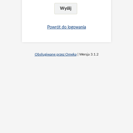
Powrót do logowania
Obsługiwane przez Omeka
| Wersja 3.1.2