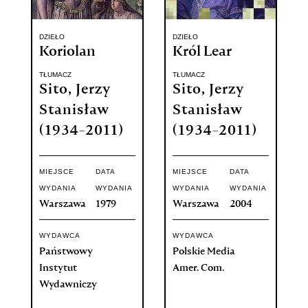
DZIEŁO
DZIEŁO
Koriolan
Król Lear
TŁUMACZ
TŁUMACZ
Sito, Jerzy
Sito, Jerzy
Stanisław
Stanisław
(1934-2011)
(1934-2011)
MIEJSCE
DATA
MIEJSCE
DATA
WYDANIA
WYDANIA
WYDANIA
WYDANIA
Warszawa
1979
Warszawa
2004
WYDAWCA
WYDAWCA
Państwowy
Polskie Media
Instytut
Amer. Com.
Wydawniczy