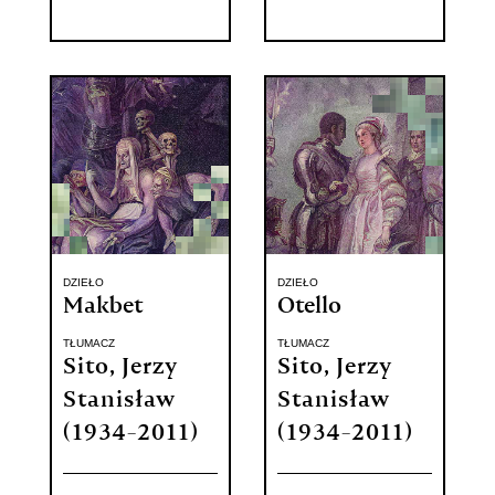
DZIEŁO
DZIEŁO
Makbet
Otello
TŁUMACZ
TŁUMACZ
Sito, Jerzy
Sito, Jerzy
Stanisław
Stanisław
(1934-2011)
(1934-2011)