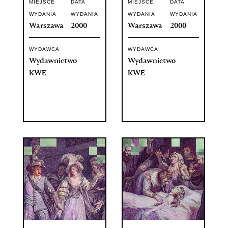
MIEJSCE
DATA
MIEJSCE
DATA
WYDANIA
WYDANIA
WYDANIA
WYDANIA
Warszawa
2000
Warszawa
2000
WYDAWCA
WYDAWCA
Wydawnictwo
Wydawnictwo
KWE
KWE