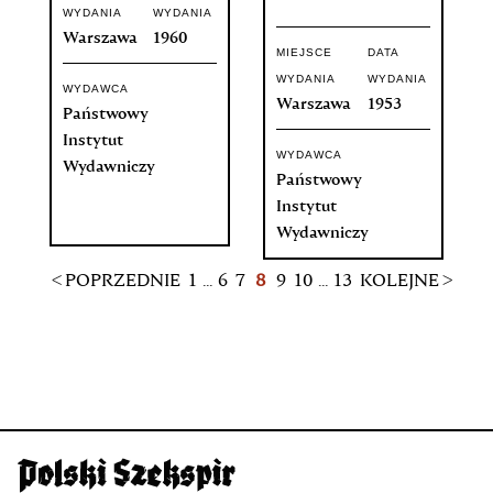
WYDANIA
WYDANIA
Warszawa
1960
MIEJSCE
DATA
WYDANIA
WYDANIA
WYDAWCA
Warszawa
1953
Państwowy
Instytut
WYDAWCA
Wydawniczy
Państwowy
Instytut
Wydawniczy
< POPRZEDNIE
1
...
6
7
8
9
10
...
13
KOLEJNE >