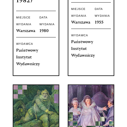
1982)
MIEJSCE
DATA
WYDANIA
WYDANIA
MIEJSCE
DATA
Warszawa
1955
WYDANIA
WYDANIA
Warszawa
1980
WYDAWCA
Państwowy
WYDAWCA
Instytut
Państwowy
Wydawniczy
Instytut
Wydawniczy