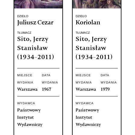
DZIEŁO
DZIEŁO
Juliusz Cezar
Koriolan
TŁUMACZ
TŁUMACZ
Sito, Jerzy
Sito, Jerzy
Stanisław
Stanisław
(1934-2011)
(1934-2011)
MIEJSCE
DATA
MIEJSCE
DATA
WYDANIA
WYDANIA
WYDANIA
WYDANIA
Warszawa
1967
Warszawa
1979
WYDAWCA
WYDAWCA
Państwowy
Państwowy
Instytut
Instytut
Wydawniczy
Wydawniczy