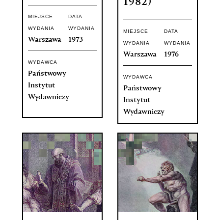
1982)
MIEJSCE
DATA
WYDANIA
WYDANIA
MIEJSCE
DATA
Warszawa
1973
WYDANIA
WYDANIA
Warszawa
1976
WYDAWCA
Państwowy
WYDAWCA
Instytut
Państwowy
Wydawniczy
Instytut
Wydawniczy