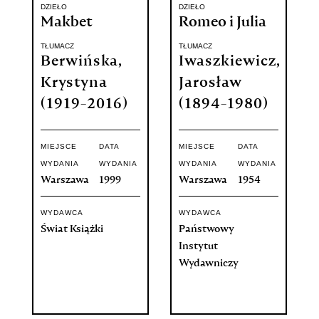
DZIEŁO
DZIEŁO
Makbet
Romeo i Julia
TŁUMACZ
TŁUMACZ
Berwińska,
Iwaszkiewicz,
Krystyna
Jarosław
(1919-2016)
(1894-1980)
MIEJSCE
DATA
MIEJSCE
DATA
WYDANIA
WYDANIA
WYDANIA
WYDANIA
Warszawa
1999
Warszawa
1954
WYDAWCA
WYDAWCA
Świat Książki
Państwowy
Instytut
Wydawniczy