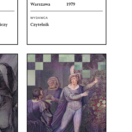
Warszawa
1979
WYDAWCA
iczy
Czytelnik