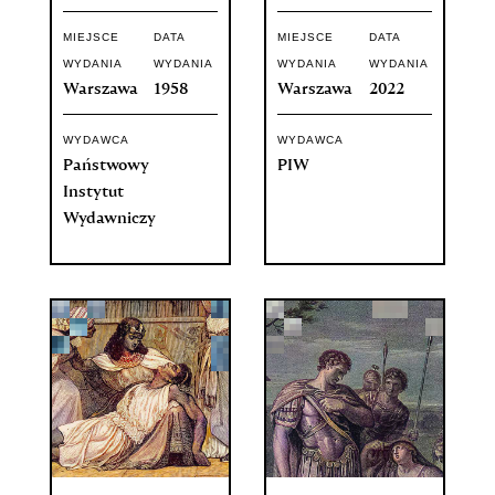
MIEJSCE
DATA
MIEJSCE
DATA
WYDANIA
WYDANIA
WYDANIA
WYDANIA
Warszawa
1958
Warszawa
2022
WYDAWCA
WYDAWCA
Państwowy
PIW
Instytut
Wydawniczy