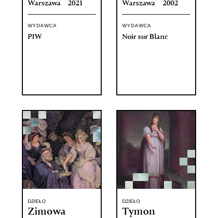
Warszawa
2021
Warszawa
2002
WYDAWCA
WYDAWCA
PIW
Noir sur Blanc
DZIEŁO
DZIEŁO
Zimowa
Tymon