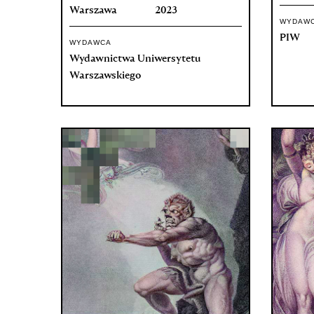
Warszawa
2023
WYDAW
PIW
WYDAWCA
Wydawnictwa Uniwersytetu
Warszawskiego