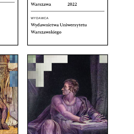
Warszawa
2022
WYDAWCA
Wydawnictwa Uniwersytetu
Warszawskiego