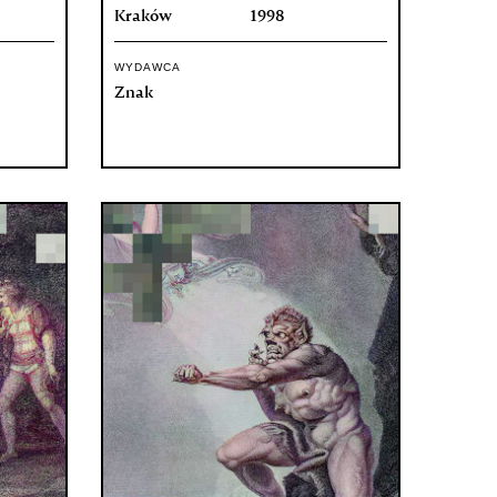
Kraków
1998
WYDAWCA
Znak