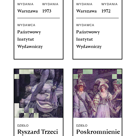
WYDANIA
WYDANIA
WYDANIA
WYDANIA
Warszawa
1973
Warszawa
1972
WYDAWCA
WYDAWCA
Państwowy
Państwowy
Instytut
Instytut
Wydawniczy
Wydawniczy
DZIEŁO
DZIEŁO
Ryszard Trzeci
Poskromnienie