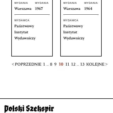
WYDANIA
WYDANIA
WYDANIA
WYDANIA
Warszawa
1967
Warszawa
1964
WYDAWCA
WYDAWCA
Państwowy
Państwowy
Instytut
Instytut
Wydawniczy
Wydawniczy
< POPRZEDNIE
1
...
8
9
10
11
12
...
13
KOLEJNE >