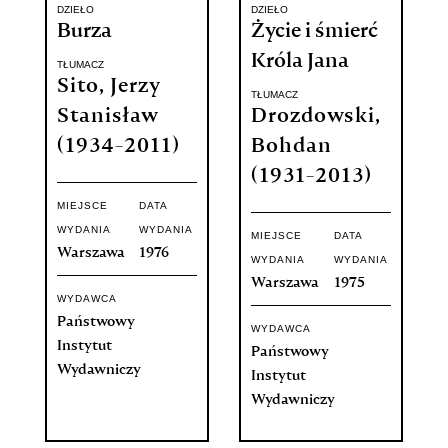
DZIEŁO
DZIEŁO
Burza
Życie i śmierć
Króla Jana
TŁUMACZ
Sito, Jerzy
TŁUMACZ
Stanisław
Drozdowski,
(1934-2011)
Bohdan
(1931-2013)
MIEJSCE
DATA
WYDANIA
WYDANIA
MIEJSCE
DATA
Warszawa
1976
WYDANIA
WYDANIA
Warszawa
1975
WYDAWCA
Państwowy
WYDAWCA
Instytut
Państwowy
Wydawniczy
Instytut
Wydawniczy