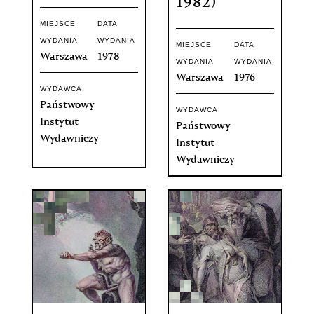
1982)
MIEJSCE
DATA
WYDANIA
WYDANIA
MIEJSCE
DATA
Warszawa
1978
WYDANIA
WYDANIA
Warszawa
1976
WYDAWCA
Państwowy
WYDAWCA
Instytut
Państwowy
Wydawniczy
Instytut
Wydawniczy