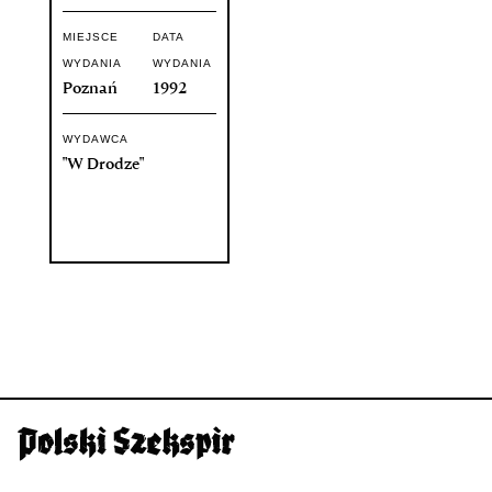
MIEJSCE
DATA
WYDANIA
WYDANIA
Poznań
1992
WYDAWCA
"W Drodze"