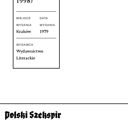
1998)
MIEJSCE
DATA
WYDANIA
WYDANIA
Kraków
1979
WYDAWCA
Wydawnictwo
Literackie