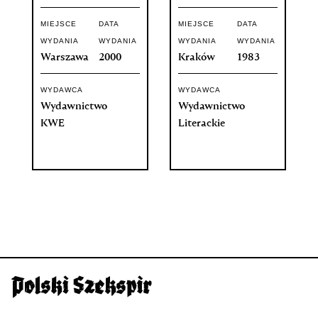
MIEJSCE
DATA
MIEJSCE
DATA
WYDANIA
WYDANIA
WYDANIA
WYDANIA
Warszawa
2000
Kraków
1983
WYDAWCA
WYDAWCA
Wydawnictwo
Wydawnictwo
KWE
Literackie