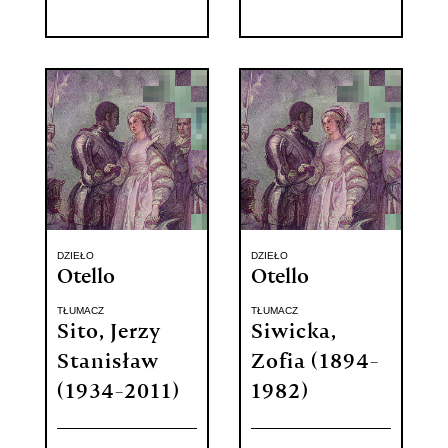
DZIEŁO
DZIEŁO
Otello
Otello
TŁUMACZ
TŁUMACZ
Sito, Jerzy
Siwicka,
Stanisław
Zofia (1894-
(1934-2011)
1982)