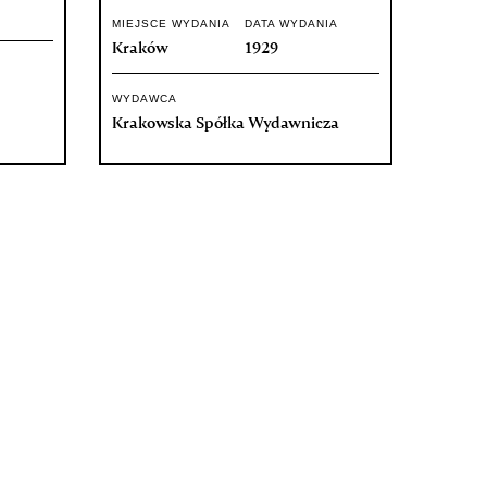
MIEJSCE WYDANIA
DATA WYDANIA
Kraków
1929
WYDAWCA
Krakowska Spółka Wydawnicza