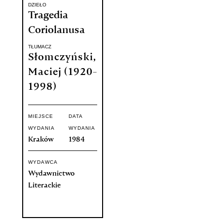
DZIEŁO
Tragedia
Coriolanusa
TŁUMACZ
Słomczyński,
Maciej (1920-
1998)
MIEJSCE
DATA
WYDANIA
WYDANIA
Kraków
1984
WYDAWCA
Wydawnictwo
Literackie