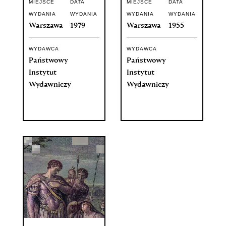
MIEJSCE
DATA
MIEJSCE
DATA
WYDANIA
WYDANIA
WYDANIA
WYDANIA
Warszawa
1979
Warszawa
1955
WYDAWCA
WYDAWCA
Państwowy
Państwowy
Instytut
Instytut
Wydawniczy
Wydawniczy