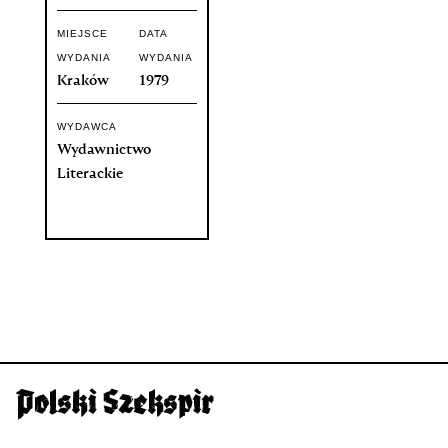
MIEJSCE
DATA
WYDANIA
WYDANIA
Kraków
1979
WYDAWCA
Wydawnictwo
Literackie