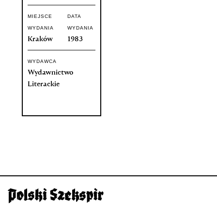
MIEJSCE
DATA
WYDANIA
WYDANIA
Kraków
1983
WYDAWCA
Wydawnictwo
Literackie