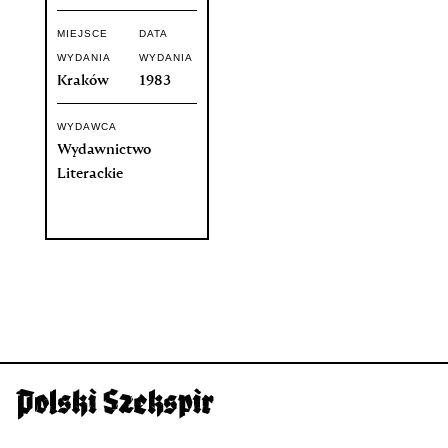
MIEJSCE
DATA
WYDANIA
WYDANIA
Kraków
1983
WYDAWCA
Wydawnictwo
Literackie