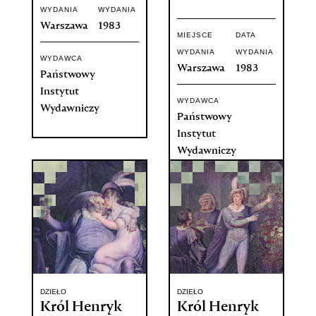
WYDANIA
WYDANIA
Warszawa
1983
MIEJSCE
DATA
WYDANIA
WYDANIA
WYDAWCA
Warszawa
1983
Państwowy
Instytut
WYDAWCA
Wydawniczy
Państwowy
Instytut
Wydawniczy
DZIEŁO
DZIEŁO
Król Henryk
Król Henryk