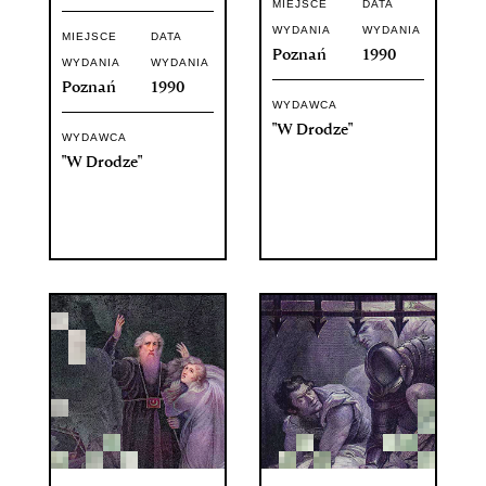
MIEJSCE
DATA
WYDANIA
WYDANIA
MIEJSCE
DATA
Poznań
1990
WYDANIA
WYDANIA
Poznań
1990
WYDAWCA
"W Drodze"
WYDAWCA
"W Drodze"