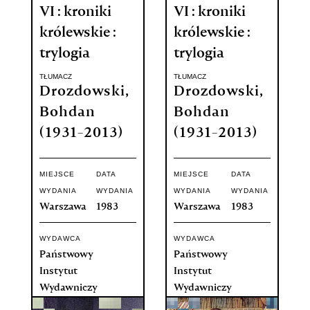
VI : kroniki
VI : kroniki
królewskie :
królewskie :
trylogia
trylogia
TŁUMACZ
TŁUMACZ
Drozdowski,
Drozdowski,
Bohdan
Bohdan
(1931-2013)
(1931-2013)
MIEJSCE
DATA
MIEJSCE
DATA
WYDANIA
WYDANIA
WYDANIA
WYDANIA
Warszawa
1983
Warszawa
1983
WYDAWCA
WYDAWCA
Państwowy
Państwowy
Instytut
Instytut
Wydawniczy
Wydawniczy