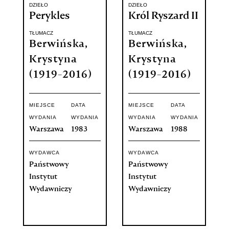
DZIEŁO
DZIEŁO
Perykles
Król Ryszard II
TŁUMACZ
TŁUMACZ
Berwińska,
Berwińska,
Krystyna
Krystyna
(1919-2016)
(1919-2016)
MIEJSCE
DATA
MIEJSCE
DATA
WYDANIA
WYDANIA
WYDANIA
WYDANIA
Warszawa
1983
Warszawa
1988
WYDAWCA
WYDAWCA
Państwowy
Państwowy
Instytut
Instytut
Wydawniczy
Wydawniczy