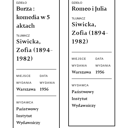
DZIEŁO
DZIEŁO
Burza :
Romeo i Julia
komedia w 5
TŁUMACZ
Siwicka,
aktach
Zofia (1894-
TŁUMACZ
Siwicka,
1982)
Zofia (1894-
1982)
MIEJSCE
DATA
WYDANIA
WYDANIA
Warszawa
1956
MIEJSCE
DATA
WYDANIA
WYDANIA
WYDAWCA
Warszawa
1956
Państwowy
Instytut
WYDAWCA
Wydawniczy
Państwowy
Instytut
Wydawniczy