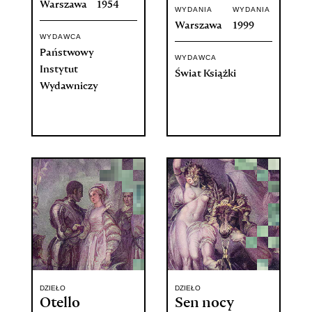
Warszawa
1954
WYDANIA
WYDANIA
Warszawa
1999
WYDAWCA
Państwowy
WYDAWCA
Instytut
Świat Książki
Wydawniczy
DZIEŁO
DZIEŁO
Otello
Sen nocy