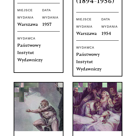
(1894-1956)
MIEJSCE
DATA
WYDANIA
WYDANIA
MIEJSCE
DATA
Warszawa
1957
WYDANIA
WYDANIA
Warszawa
1954
WYDAWCA
Państwowy
WYDAWCA
Instytut
Państwowy
Wydawniczy
Instytut
Wydawniczy