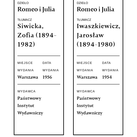
DZIEŁO
DZIEŁO
Romeo i Julia
Romeo i Julia
TŁUMACZ
TŁUMACZ
Siwicka,
Iwaszkiewicz,
Zofia (1894-
Jarosław
1982)
(1894-1980)
MIEJSCE
DATA
MIEJSCE
DATA
WYDANIA
WYDANIA
WYDANIA
WYDANIA
Warszawa
1956
Warszawa
1954
WYDAWCA
WYDAWCA
Państwowy
Państwowy
Instytut
Instytut
Wydawniczy
Wydawniczy