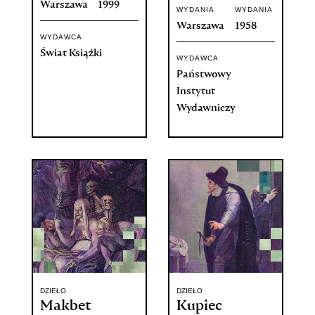
Warszawa
1999
WYDANIA
WYDANIA
Warszawa
1958
WYDAWCA
Świat Książki
WYDAWCA
Państwowy
Instytut
Wydawniczy
DZIEŁO
DZIEŁO
Makbet
Kupiec