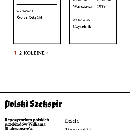
Warszawa
1979
WYDAWCA
Świat Książki
WYDAWCA
Czytelnik
1
2
KOLEJNE >
Repozytorium polskich
Dzieła
przekładów Williama
Shakespeare’a