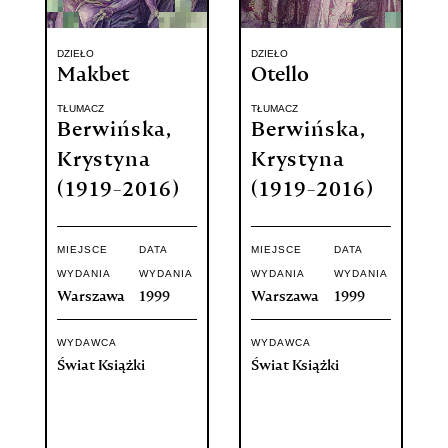
DZIEŁO
DZIEŁO
Makbet
Otello
TŁUMACZ
TŁUMACZ
Berwińska,
Berwińska,
Krystyna
Krystyna
(1919-2016)
(1919-2016)
MIEJSCE
DATA
MIEJSCE
DATA
WYDANIA
WYDANIA
WYDANIA
WYDANIA
Warszawa
1999
Warszawa
1999
WYDAWCA
WYDAWCA
Świat Książki
Świat Książki