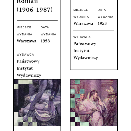
Roman
(1906-1987)
MIEJSCE
DATA
WYDANIA
WYDANIA
Warszawa
1953
MIEJSCE
DATA
WYDANIA
WYDANIA
WYDAWCA
Warszawa
1958
Państwowy
Instytut
WYDAWCA
Wydawniczy
Państwowy
Instytut
Wydawniczy