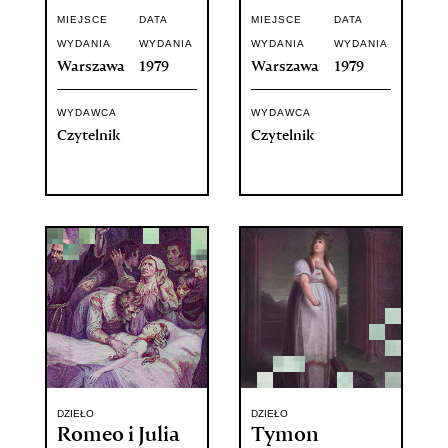
MIEJSCE
DATA
MIEJSCE
DATA
WYDANIA
WYDANIA
WYDANIA
WYDANIA
Warszawa
1979
Warszawa
1979
WYDAWCA
WYDAWCA
Czytelnik
Czytelnik
DZIEŁO
DZIEŁO
Romeo i Julia
Tymon