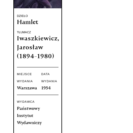
DZIEŁO
Hamlet
TŁUMACZ
Iwaszkiewicz,
Jarosław
(1894-1980)
MIEJSCE
DATA
WYDANIA
WYDANIA
Warszawa
1954
WYDAWCA
Państwowy
Instytut
Wydawniczy