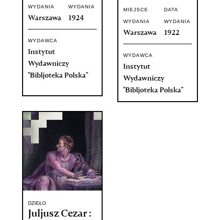
WYDANIA
WYDANIA
MIEJSCE
DATA
Warszawa
1924
WYDANIA
WYDANIA
Warszawa
1922
WYDAWCA
Instytut
WYDAWCA
Wydawniczy
Instytut
"Bibljoteka Polska"
Wydawniczy
"Bibljoteka Polska"
DZIEŁO
Juljusz Cezar :