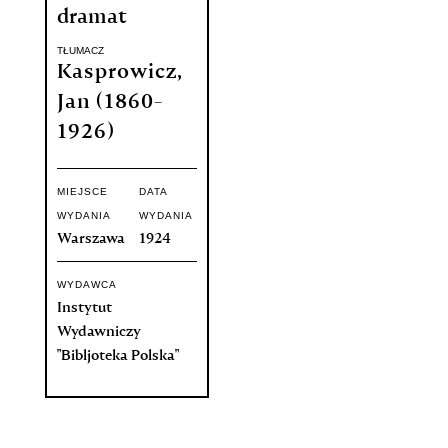
dramat
TŁUMACZ
Kasprowicz,
Jan (1860-
1926)
MIEJSCE
DATA
WYDANIA
WYDANIA
Warszawa
1924
WYDAWCA
Instytut
Wydawniczy
"Bibljoteka Polska"