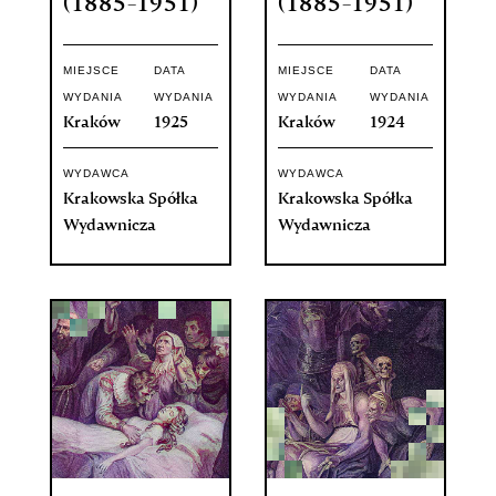
(1885-1951)
(1885-1951)
MIEJSCE
DATA
MIEJSCE
DATA
WYDANIA
WYDANIA
WYDANIA
WYDANIA
Kraków
1925
Kraków
1924
WYDAWCA
WYDAWCA
Krakowska Spółka
Krakowska Spółka
Wydawnicza
Wydawnicza