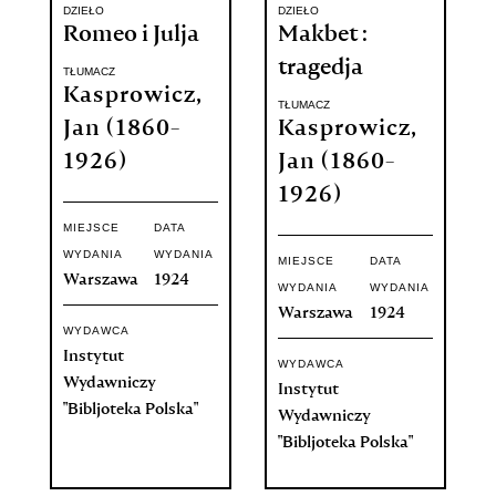
DZIEŁO
DZIEŁO
Romeo i Julja
Makbet :
tragedja
TŁUMACZ
Kasprowicz,
TŁUMACZ
Jan (1860-
Kasprowicz,
1926)
Jan (1860-
1926)
MIEJSCE
DATA
WYDANIA
WYDANIA
MIEJSCE
DATA
Warszawa
1924
WYDANIA
WYDANIA
Warszawa
1924
WYDAWCA
Instytut
WYDAWCA
Wydawniczy
Instytut
"Bibljoteka Polska"
Wydawniczy
"Bibljoteka Polska"