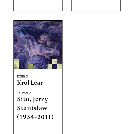
DZIEŁO
Król Lear
TŁUMACZ
Sito, Jerzy
Stanisław
(1934-2011)