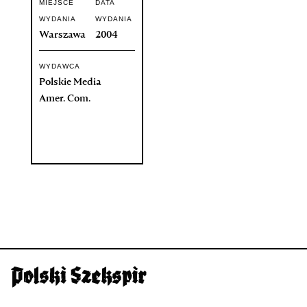
MIEJSCE
DATA
WYDANIA
WYDANIA
Warszawa
2004
WYDAWCA
Polskie Media
Amer. Com.