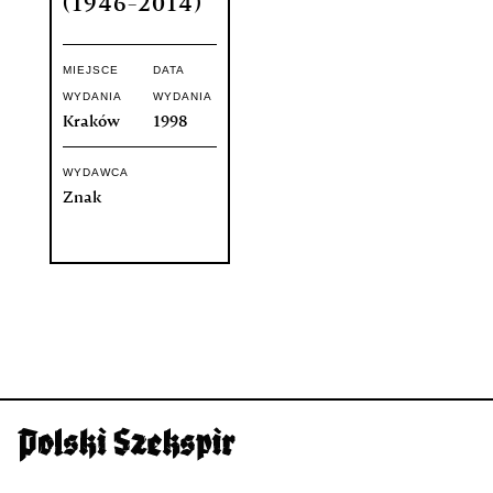
(1946-2014)
MIEJSCE
DATA
WYDANIA
WYDANIA
Kraków
1998
WYDAWCA
Znak