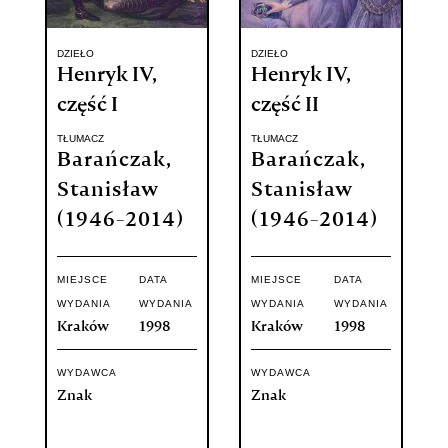
DZIEŁO
DZIEŁO
Henryk IV,
Henryk IV,
część I
część II
TŁUMACZ
TŁUMACZ
Barańczak,
Barańczak,
Stanisław
Stanisław
(1946-2014)
(1946-2014)
MIEJSCE
DATA
MIEJSCE
DATA
WYDANIA
WYDANIA
WYDANIA
WYDANIA
Kraków
1998
Kraków
1998
WYDAWCA
WYDAWCA
Znak
Znak