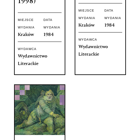
1998)
MIEJSCE
DATA
WYDANIA
WYDANIA
MIEJSCE
DATA
Kraków
1984
WYDANIA
WYDANIA
Kraków
1984
WYDAWCA
Wydawnictwo
WYDAWCA
Literackie
Wydawnictwo
Literackie