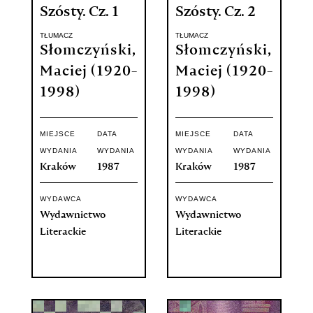
Szósty. Cz. 1
Szósty. Cz. 2
TŁUMACZ
TŁUMACZ
Słomczyński,
Słomczyński,
Maciej (1920-
Maciej (1920-
1998)
1998)
MIEJSCE
DATA
MIEJSCE
DATA
WYDANIA
WYDANIA
WYDANIA
WYDANIA
Kraków
1987
Kraków
1987
WYDAWCA
WYDAWCA
Wydawnictwo
Wydawnictwo
Literackie
Literackie