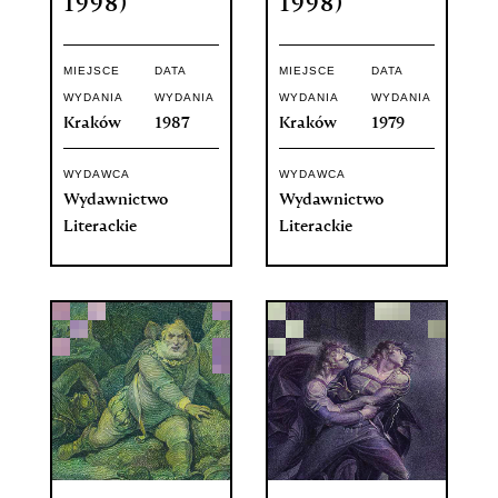
1998)
1998)
MIEJSCE
DATA
MIEJSCE
DATA
WYDANIA
WYDANIA
WYDANIA
WYDANIA
Kraków
1987
Kraków
1979
WYDAWCA
WYDAWCA
Wydawnictwo
Wydawnictwo
Literackie
Literackie