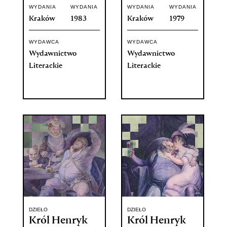
WYDANIA
WYDANIA
WYDANIA
WYDANIA
Kraków
1983
Kraków
1979
WYDAWCA
WYDAWCA
Wydawnictwo
Wydawnictwo
Literackie
Literackie
DZIEŁO
DZIEŁO
Król Henryk
Król Henryk