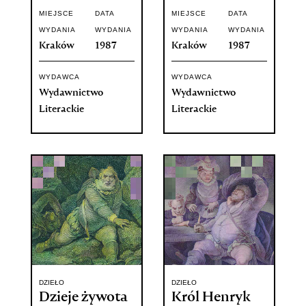
MIEJSCE
DATA
MIEJSCE
DATA
WYDANIA
WYDANIA
WYDANIA
WYDANIA
Kraków
1987
Kraków
1987
WYDAWCA
WYDAWCA
Wydawnictwo
Wydawnictwo
Literackie
Literackie
DZIEŁO
DZIEŁO
Dzieje żywota
Król Henryk