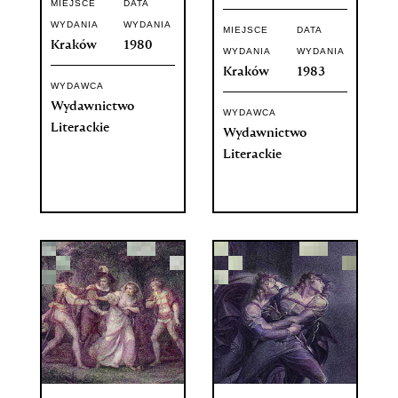
MIEJSCE
DATA
WYDANIA
WYDANIA
MIEJSCE
DATA
Kraków
1980
WYDANIA
WYDANIA
Kraków
1983
WYDAWCA
Wydawnictwo
WYDAWCA
Literackie
Wydawnictwo
Literackie