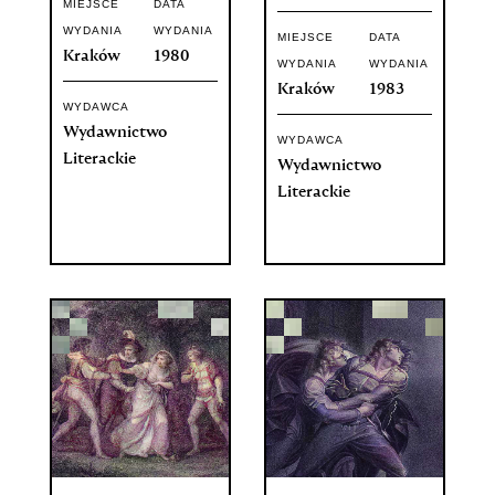
MIEJSCE
DATA
WYDANIA
WYDANIA
MIEJSCE
DATA
Kraków
1980
WYDANIA
WYDANIA
Kraków
1983
WYDAWCA
Wydawnictwo
WYDAWCA
Literackie
Wydawnictwo
Literackie