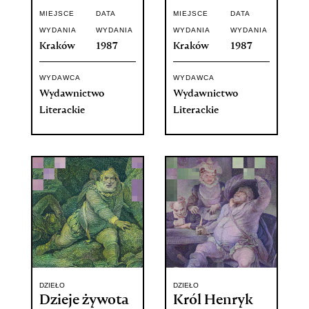
MIEJSCE
DATA
MIEJSCE
DATA
WYDANIA
WYDANIA
WYDANIA
WYDANIA
Kraków
1987
Kraków
1987
WYDAWCA
WYDAWCA
Wydawnictwo
Wydawnictwo
Literackie
Literackie
DZIEŁO
DZIEŁO
Dzieje żywota
Król Henryk