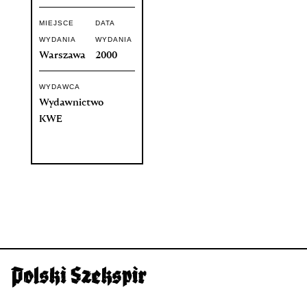
MIEJSCE
DATA
WYDANIA
WYDANIA
Warszawa
2000
WYDAWCA
Wydawnictwo
KWE