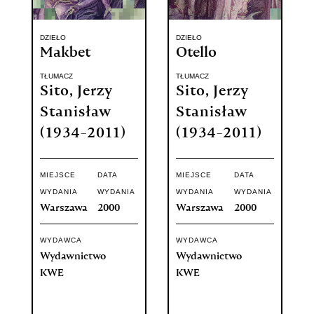
DZIEŁO
DZIEŁO
Makbet
Otello
TŁUMACZ
TŁUMACZ
Sito, Jerzy
Sito, Jerzy
Stanisław
Stanisław
(1934-2011)
(1934-2011)
MIEJSCE
DATA
MIEJSCE
DATA
WYDANIA
WYDANIA
WYDANIA
WYDANIA
Warszawa
2000
Warszawa
2000
WYDAWCA
WYDAWCA
Wydawnictwo
Wydawnictwo
KWE
KWE