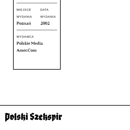
MIEJSCE
DATA
WYDANIA
WYDANIA
Poznań
2002
WYDAWCA
Polskie Media
Amer.Com