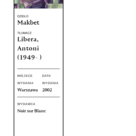
DZIEŁO
Makbet
TŁUMACZ
Libera,
Antoni
(1949- )
MIEJSCE
DATA
WYDANIA
WYDANIA
Warszawa
2002
WYDAWCA
Noir sur Blanc