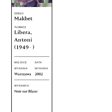
DZIEŁO
Makbet
TŁUMACZ
Libera,
Antoni
(1949- )
MIEJSCE
DATA
WYDANIA
WYDANIA
Warszawa
2002
WYDAWCA
Noir sur Blanc